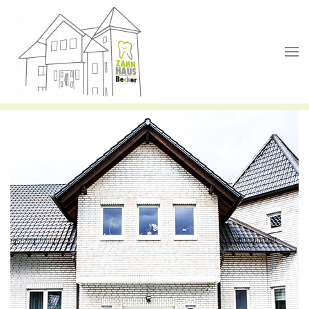
Skip to main content