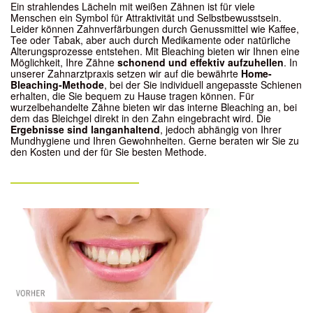
Ein strahlendes Lächeln mit weißen Zähnen ist für viele
Menschen ein Symbol für Attraktivität und Selbstbewusstsein.
Leider können Zahnverfärbungen durch Genussmittel wie Kaffee,
Tee oder Tabak, aber auch durch Medikamente oder natürliche
Alterungsprozesse entstehen. Mit Bleaching bieten wir Ihnen eine
Möglichkeit, Ihre Zähne
schonend und effektiv aufzuhellen
. In
unserer Zahnarztpraxis setzen wir auf die bewährte
Home-
Bleaching-Methode
, bei der Sie individuell angepasste Schienen
erhalten, die Sie bequem zu Hause tragen können. Für
wurzelbehandelte Zähne bieten wir das interne Bleaching an, bei
dem das Bleichgel direkt in den Zahn eingebracht wird. Die
Ergebnisse sind langanhaltend
, jedoch abhängig von Ihrer
Mundhygiene und Ihren Gewohnheiten. Gerne beraten wir Sie zu
den Kosten und der für Sie besten Methode.