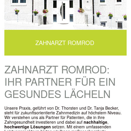
ZAHNARZT ROMROD
ZAHNARZT ROMROD:
IHR PARTNER FÜR EIN
GESUNDES LÄCHELN
Unsere Praxis, geführt von Dr. Thorsten und Dr. Tanja Becker,
steht für zukunftsorientierte Zahnmedizin auf höchstem Niveau.
Wir verstehen uns als Partner für Patienten, die in ihre
Zahngesundheit investieren und dabei auf
nachhaltige
,
hochwertige Lösungen
setzen. Mit einem umfassenden