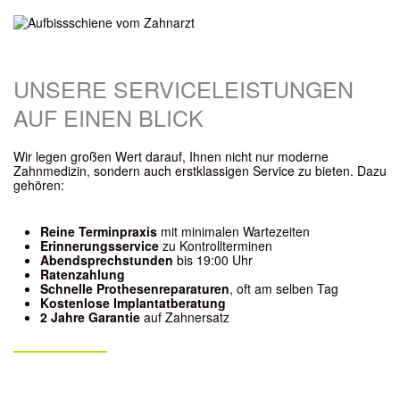
UNSERE SERVICELEISTUNGEN
AUF EINEN BLICK
Wir legen großen Wert darauf, Ihnen nicht nur moderne
Zahnmedizin, sondern auch erstklassigen Service zu bieten. Dazu
gehören:
Reine Terminpraxis
mit minimalen Wartezeiten
Erinnerungsservice
zu Kontrollterminen
Abendsprechstunden
bis 19:00 Uhr
Ratenzahlung
Schnelle Prothesenreparaturen
, oft am selben Tag
Kostenlose Implantatberatung
2 Jahre Garantie
auf Zahnersatz