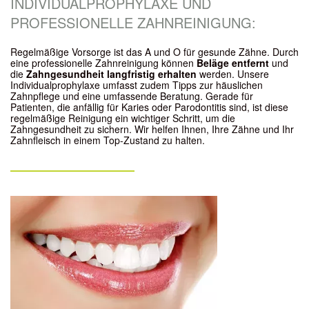
INDIVIDUALPROPHYLAXE UND
PROFESSIONELLE ZAHNREINIGUNG:
Regelmäßige Vorsorge ist das A und O für gesunde Zähne. Durch
eine professionelle Zahnreinigung können
Beläge entfernt
und
die
Zahngesundheit langfristig erhalten
werden. Unsere
Individualprophylaxe umfasst zudem Tipps zur häuslichen
Zahnpflege und eine umfassende Beratung. Gerade für
Patienten, die anfällig für Karies oder Parodontitis sind, ist diese
regelmäßige Reinigung ein wichtiger Schritt, um die
Zahngesundheit zu sichern. Wir helfen Ihnen, Ihre Zähne und Ihr
Zahnfleisch in einem Top-Zustand zu halten.