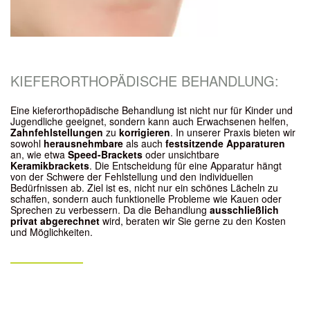
KIEFERORTHOPÄDISCHE BEHANDLUNG:
Eine kieferorthopädische Behandlung ist nicht nur für Kinder und
Jugendliche geeignet, sondern kann auch Erwachsenen helfen,
Zahnfehlstellungen
zu
korrigieren
. In unserer Praxis bieten wir
sowohl
herausnehmbare
als auch
festsitzende Apparaturen
an, wie etwa
Speed-Brackets
oder unsichtbare
Keramikbrackets
. Die Entscheidung für eine Apparatur hängt
von der Schwere der Fehlstellung und den individuellen
Bedürfnissen ab. Ziel ist es, nicht nur ein schönes Lächeln zu
schaffen, sondern auch funktionelle Probleme wie Kauen oder
Sprechen zu verbessern. Da die Behandlung
ausschließlich
privat abgerechnet
wird, beraten wir Sie gerne zu den Kosten
und Möglichkeiten.