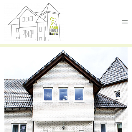
Skip to main content