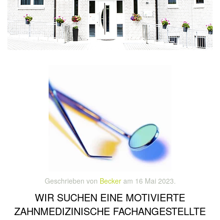
Geschrieben von
Becker
am
16 Mai 2023
.
WIR SUCHEN EINE MOTIVIERTE
ZAHNMEDIZINISCHE FACHANGESTELLTE