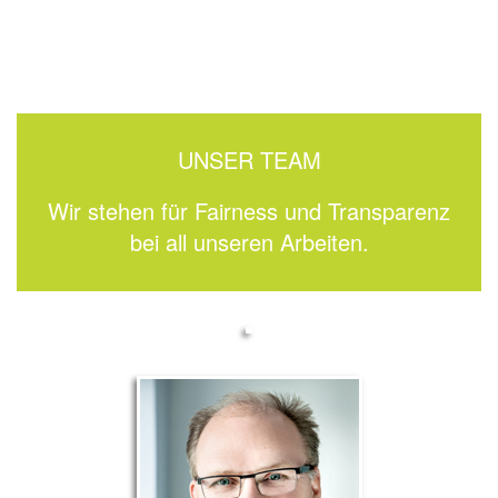
UNSER TEAM
Wir stehen für Fairness und Transparenz
bei all unseren Arbeiten.