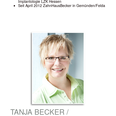
Implantologie LZK Hessen
Seit April 2012 ZahnHausBecker in Gemünden/Felda
TANJA BECKER /