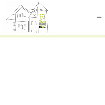
Skip to main content