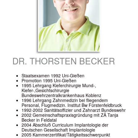
DR. THORSTEN BECKER
Staatsexamen 1992 Uni-Gießen
Promotion 1995 Uni-Gießen
1995 Lehrgang Kieferchirurgie Mund-,
Kiefer-,Gesichtschirurgie
Bundeswehrzentralkrankenhaus Koblenz
1996 Lehrgang Zahnmedizin bei fliegendem
Personal, Flugmedizin. Institut Bw Fürstenfeldbruck
1992-2002 Sanitätsoffizier und Zahnarzt Bundeswehr
2002 Gemeinschaftspraxisgründung mit ZÄ Tanja
Becker in Feldatal
2004 Abschluß Curriculum Implantologie der
Deutschen Gesellschaft Implantologie
2005 Kammerzertifikat/Tätigkeitsschwerpunkt