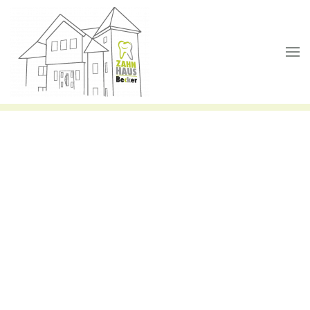
Skip to main content