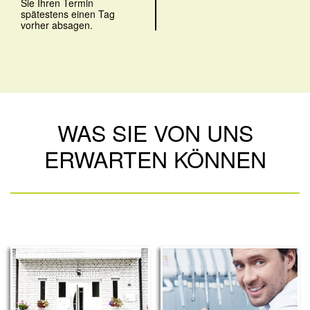
Sie Ihren Termin
spätestens einen Tag
vorher absagen.
WAS SIE VON UNS
ERWARTEN KÖNNEN