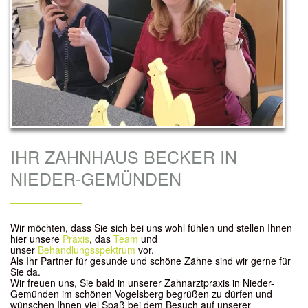
IHR ZAHNHAUS BECKER IN
NIEDER-GEMÜNDEN
Wir möchten, dass Sie sich bei uns wohl fühlen und stellen Ihnen
hier unsere
Praxis
, das
Team
und
unser
Behandlungsspektrum
vor.
Als Ihr Partner für gesunde und schöne Zähne sind wir gerne für
Sie da.
Wir freuen uns, Sie bald in unserer Zahnarztpraxis in Nieder-
Gemünden im schönen Vogelsberg begrüßen zu dürfen und
wünschen Ihnen viel Spaß bei dem Besuch auf unserer