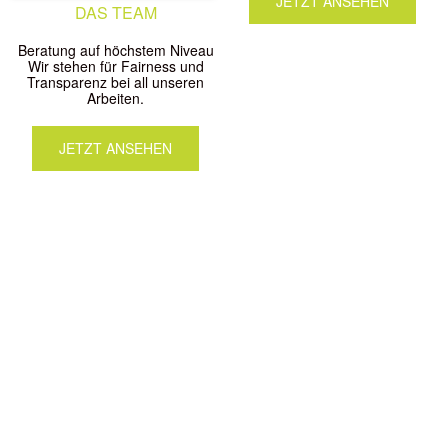
JETZT ANSEHEN
DAS TEAM
Beratung auf höchstem Niveau
Wir stehen für Fairness und
Transparenz bei all unseren
Arbeiten.
JETZT ANSEHEN