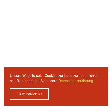
Unsere Website setzt Cookies zur benutzerfreundlichkeit
ein. Bitte beachten Sie unsere
Datenschutzerklärung
Ok verstanden !